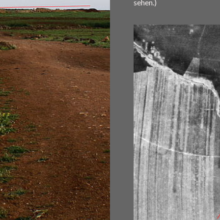
sehen.)